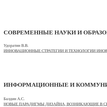
СОВРЕМЕННЫЕ НАУКИ И ОБРАЗ
Удоратин В.В.
ИННОВАЦИОННЫЕ СТРАТЕГИИ И ТЕХНОЛОГИИ ИНО
ИНФОРМАЦИОННЫЕ И КОММУН
Балдин А.С.
НОВЫЕ ПАРАДИГМЫ ДИЗАЙНА, ВОЗНИКАЮЩИЕ В С