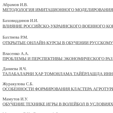
Абрамов И.В.
МЕТОДОЛОГИЯ ИМИТАЦИОННОГО МОДЕЛИРОВАНИЯ
Баховиддинов И.И.
ВЛИЯНИЕ РОССИЙСКО-УКРАИНСКОГО ВОЕННОГО КО
Бахтиева Р.М.
ОТКРЫТЫЕ ОНЛАЙН-КУРСЫ В ОБУЧЕНИИ РУССКОМУ
Власенко А.А.
ПРОБЛЕМЫ И ПЕРСПЕКТИВЫ ЭКОНОМИЧЕСКОГО РАЗ
Даниева Я.Ч.
ТАЛАБАЛАРНИ ҲАР ТОМОНЛАМА ТАЙЁРЛАШДА ИНН
Журакулова С.Б.
ОСОБЕННОСТИ ФОРМИРОВАНИЯ КЛАСТЕРА АГРОТУР
Мамутов И.У.
ОБУЧЕНИЕ ТЕХНИКЕ ИГРЫ В ВОЛЕЙБОЛ В УСЛОВИЯ