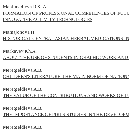
Makhmadieva R.S.-A.
FORMATION OF PROFESSIONAL COMPETENCES OF FUTU
INNOVATIVE ACTIVITY TECHNOLOGIES
Mamajonova H.
HISTORICAL CENTRAL ASIAN HERBAL MEDICATIONS I
Markayev
Kh.A.
ABOUT THE USE OF STUDENTS IN GRAPHIC WORK AN
Meretgeldieva A.B.
CHILDREN'S LITERATURE-THE MAIN NORM OF NATION
Meretgeldieva A.B.
THE VALUE OF THE CONTRIBUTIONS AND WORKS OF T
Meretgeldieva A.B.
THE IMPORTANCE OF PIRLS STUDIES IN THE DEVELOP
Meretgeldieva A.B.