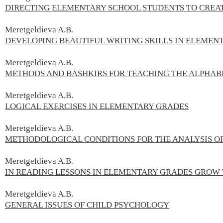
DIRECTING ELEMENTARY SCHOOL STUDENTS TO CREA
Meretgeldieva A.B.
DEVELOPING BEAUTIFUL WRITING SKILLS IN ELEMEN
Meretgeldieva A.B.
METHODS AND BASHKIRS FOR TEACHING THE ALPHAB
Meretgeldieva A.B.
LOGICAL EXERCISES IN ELEMENTARY GRADES
Meretgeldieva A.B.
METHODOLOGICAL CONDITIONS FOR THE ANALYSIS OF
Meretgeldieva A.B.
IN READING LESSONS IN ELEMENTARY GRADES GROW 
Meretgeldieva A.B.
GENERAL ISSUES OF CHILD PSYCHOLOGY