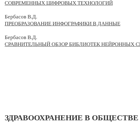
СОВРЕМЕННЫХ ЦИФРОВЫХ ТЕХНОЛОГИЙ
Бербасов В.Д.
ПРЕОБРАЗОВАНИЕ ИНФОГРАФИКИ В ДАННЫЕ
Бербасов В.Д.
СРАВНИТЕЛЬНЫЙ ОБЗОР БИБЛИОТЕК НЕЙРОННЫХ СЕ
ЗДРАВООХРАНЕНИЕ В ОБЩЕСТВЕ