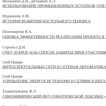
Махкамов Д.И., Дехканов А.Э.
ИСПОЛЬЗОВАНИЕ ПРОМЫШЛЕННЫХ ОСТАТКОВ ДЛЯ
Нуржанов А.М.
ИСТОРИЯ РАЗВИТИЯ НАСТОЛЬНОГО ТЕННИСА
Пономарева В.А.
ОЦЕНКА ЭФФЕКТИВНОСТИ РЕАЛИЗАЦИИ ПРОЕКТА В
Серопол Д.И.
СЧЕТ ЭСКРОУ КАК СПОСОБ ЗАЩИТЫ ПРАВ УЧАСТНИ
Сюй Цзыци
ИНТЕЛЛЕКТУАЛЬНЫЕ СЕТИ И СЕТЕВАЯ АВТОМАТИКА
Сюй Цзыци
УПРАВЛЕНИЕ ЭНЕРГОСИСТЕМАМИ И СЕТЯМИ В КИТА
Таджихужаева Ф.Э.
СИНОНИМИЧЕСКИЙ РЯД СОМАТИЧЕСКОЙ ЛЕКСИКИ «