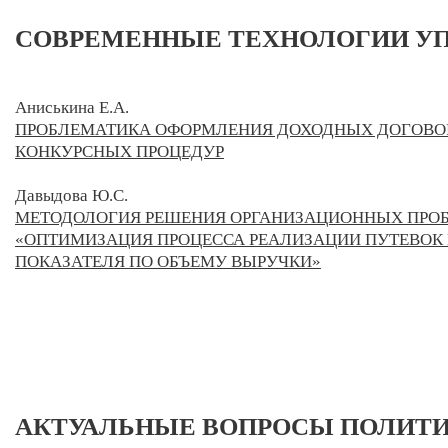
СОВРЕМЕННЫЕ ТЕХНОЛОГИИ УП
Аниськина Е.А.
ПРОБЛЕМАТИКА ОФОРМЛЕНИЯ ДОХОДНЫХ ДОГОВОР
КОНКУРСНЫХ ПРОЦЕДУР
Давыдова Ю.С.
МЕТОДОЛОГИЯ РЕШЕНИЯ ОРГАНИЗАЦИОННЫХ ПРОБ
«ОПТИМИЗАЦИЯ ПРОЦЕССА РЕАЛИЗАЦИИ ПУТЕВОК 
ПОКАЗАТЕЛЯ ПО ОБЪЕМУ ВЫРУЧКИ»
АКТУАЛЬНЫЕ ВОПРОСЫ ПОЛИТИ