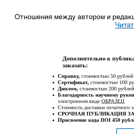
Отношения между автором и редакц
Читат
Дополнительно к публик
заказать:
Справку,
стоимостью 50 рубле
Сертификат,
стоимостью 100 ру
Диплом,
стоимостью 200 рублей
Благодарность научному руко
электронном виде
ОБРАЗЕЦ
Стоимость доставки печатного э
СРОЧНАЯ ПУБЛИКАЦИЯ ЗА 2
Присвоение кода DOI 450 рубл