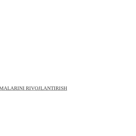
MALARINI RIVOJLANTIRISH