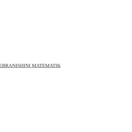
EBRANISHINI MATEMATIK